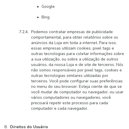
Google
Bing
Podemos contratar empresas de publicidade
comportamental, para obter relatórios sobre os
anúncios da Loja em toda a internet. Para isso,
essas empresas utilizam cookies, pixel tags e
outras tecnologias para coletar informações sobre
a sua utilização, ou sobre a utilização de outros
usuários, da nossa Loja e de site de terceiros. Nós
não somos responsáveis por pixel tags, cookies e
outras tecnologias similares utilizadas por
terceiros. Você pode configurar suas preferências
no menu do seu browser. Esteja ciente de que se
você mudar de computador ou navegador, ou usar
vários computadores ou navegadores, você
precisará repetir este processo para cada
computador e cada navegador.
Direitos do Usuário