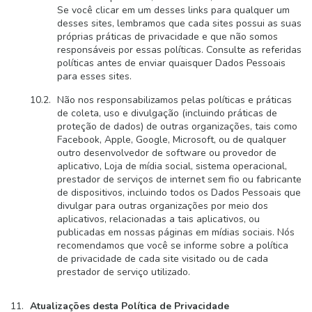
Se você clicar em um desses links para qualquer um
desses sites, lembramos que cada sites possui as suas
próprias práticas de privacidade e que não somos
responsáveis por essas políticas. Consulte as referidas
políticas antes de enviar quaisquer Dados Pessoais
para esses sites.
Não nos responsabilizamos pelas políticas e práticas
de coleta, uso e divulgação (incluindo práticas de
proteção de dados) de outras organizações, tais como
Facebook, Apple, Google, Microsoft, ou de qualquer
outro desenvolvedor de software ou provedor de
aplicativo, Loja de mídia social, sistema operacional,
prestador de serviços de internet sem fio ou fabricante
de dispositivos, incluindo todos os Dados Pessoais que
divulgar para outras organizações por meio dos
aplicativos, relacionadas a tais aplicativos, ou
publicadas em nossas páginas em mídias sociais. Nós
recomendamos que você se informe sobre a política
de privacidade de cada site visitado ou de cada
prestador de serviço utilizado.
Atualizações desta Política de Privacidade