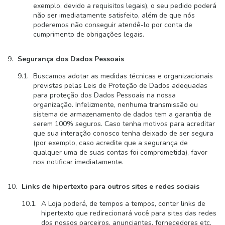
exemplo, devido a requisitos legais), o seu pedido poderá
não ser imediatamente satisfeito, além de que nós
poderemos não conseguir atendê-lo por conta de
cumprimento de obrigações legais.
Segurança dos Dados Pessoais
Buscamos adotar as medidas técnicas e organizacionais
previstas pelas Leis de Proteção de Dados adequadas
para proteção dos Dados Pessoais na nossa
organização. Infelizmente, nenhuma transmissão ou
sistema de armazenamento de dados tem a garantia de
serem 100% seguros. Caso tenha motivos para acreditar
que sua interação conosco tenha deixado de ser segura
(por exemplo, caso acredite que a segurança de
qualquer uma de suas contas foi comprometida), favor
nos notificar imediatamente.
Links de hipertexto para outros sites e redes sociais
A Loja poderá, de tempos a tempos, conter links de
hipertexto que redirecionará você para sites das redes
dos nossos parceiros, anunciantes, fornecedores etc.