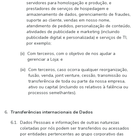
servidores para homologação e produção, e
prestadores de serviços de hospedagem e
armazenamento de dados, gerenciamento de fraudes,
suporte ao cliente, vendas em nosso nome,
atendimento de pedidos, personalização de conteúdo,
atividades de publicidade e marketing (incluindo
publicidade digital e personalizada) e serviços de TI,
por exemplo;
Com terceiros, com o objetivo de nos ajudar a
gerenciar a Loja; e
Com terceiros, caso ocorra qualquer reorganização,
fusão, venda, joint venture, cessão, transmissão ou
transferência de toda ou parte da nossa empresa,
ativo ou capital (incluindo os relativos à falência ou
processos semelhantes).
Transferências internacionais de Dados
Dados Pessoais e informações de outras naturezas
coletadas por nós podem ser transferidos ou acessados
por entidades pertencentes ao grupo corporativo das