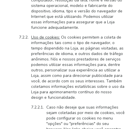
computador, resolução da tela, nome e versão do
sistema operacional, modelo e fabricante do
dispositivo, idioma, tipo e versão do navegador de
Internet que está utilizando. Podemos utilizar
essas informações para assegurar que a Loja
funcione adequadamente.
Uso de cookies:
Os cookies permitem a coleta de
informações tais como o tipo de navegador, o
tempo dispendido na Loja, as páginas visitadas, as
preferências de idioma, e outros dados de tráfego
anônimos. Nós e nossos prestadores de serviços
podemos utilizar essas informações para, dentre
outros, personalizar sua experiência ao utilizar a
Loja, assim como para direcionar publicidade para
você, de acordo com os seus interesses. Também
coletamos informações estatísticas sobre o uso da
Loja para aprimoramento contínuo do nosso
design e funcionalidade.
Caso não deseje que suas informações
sejam coletadas por meio de cookies, você
pode configurar os cookies no menu
"opções" ou "preferências" do seu