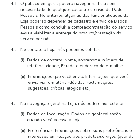
O público em geral poderá navegar na Loja sem
necessidade de qualquer cadastro e envio de Dados
Pessoais. No entanto, algumas das funcionalidades da
Loja poderão depender de cadastro e envio de Dados
Pessoais como concluir a compra/contratação do serviço
e/ou a viabilizar a entrega do produto/prestação do
serviço por nós.
No contato a Loja, nós podemos coletar:
Dados de contato.
Nome, sobrenome, número de
telefone, cidade, Estado e endereço de e-mail; e
Informações que você envia.
Informações que você
envia via formulário (dúvidas, reclamações,
sugestões, críticas, elogios etc.).
Na navegação geral na Loja, nós poderemos coletar:
Dados de localização.
Dados de geolocalização
quando você acessa a Loja;
Preferências.
Informações sobre suas preferências e
interesses em relação aos produtos/serviços (quando