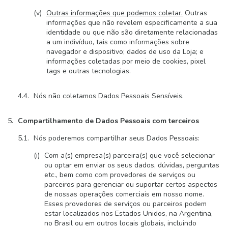
Outras informações que podemos coletar.
Outras
informações que não revelem especificamente a sua
identidade ou que não são diretamente relacionadas
a um indivíduo, tais como informações sobre
navegador e dispositivo; dados de uso da Loja; e
informações coletadas por meio de cookies, pixel
tags e outras tecnologias.
Nós não coletamos Dados Pessoais Sensíveis.
Compartilhamento de Dados Pessoais com terceiros
Nós poderemos compartilhar seus Dados Pessoais:
Com a(s) empresa(s) parceira(s) que você selecionar
ou optar em enviar os seus dados, dúvidas, perguntas
etc., bem como com provedores de serviços ou
parceiros para gerenciar ou suportar certos aspectos
de nossas operações comerciais em nosso nome.
Esses provedores de serviços ou parceiros podem
estar localizados nos Estados Unidos, na Argentina,
no Brasil ou em outros locais globais, incluindo