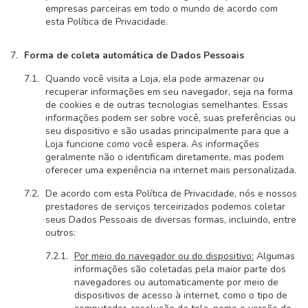
empresas parceiras em todo o mundo de acordo com
esta Política de Privacidade.
Forma de coleta automática de Dados Pessoais
Quando você visita a Loja, ela pode armazenar ou
recuperar informações em seu navegador, seja na forma
de cookies e de outras tecnologias semelhantes. Essas
informações podem ser sobre você, suas preferências ou
seu dispositivo e são usadas principalmente para que a
Loja funcione como você espera. As informações
geralmente não o identificam diretamente, mas podem
oferecer uma experiência na internet mais personalizada.
De acordo com esta Política de Privacidade, nós e nossos
prestadores de serviços terceirizados podemos coletar
seus Dados Pessoais de diversas formas, incluindo, entre
outros:
Por meio do navegador ou do dispositivo:
Algumas
informações são coletadas pela maior parte dos
navegadores ou automaticamente por meio de
dispositivos de acesso à internet, como o tipo de