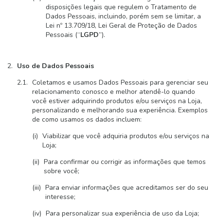
disposições legais que regulem o Tratamento de
Dados Pessoais, incluindo, porém sem se limitar, a
Lei nº 13.709/18, Lei Geral de Proteção de Dados
Pessoais (“
LGPD
”).
Uso de Dados Pessoais
Coletamos e usamos Dados Pessoais para gerenciar seu
relacionamento conosco e melhor atendê-lo quando
você estiver adquirindo produtos e/ou serviços na Loja,
personalizando e melhorando sua experiência. Exemplos
de como usamos os dados incluem:
Viabilizar que você adquiria produtos e/ou serviços na
Loja;
Para confirmar ou corrigir as informações que temos
sobre você;
Para enviar informações que acreditamos ser do seu
interesse;
Para personalizar sua experiência de uso da Loja;