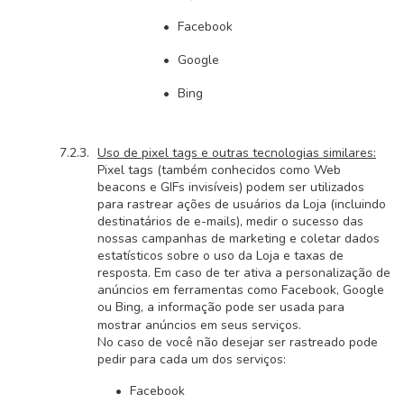
Facebook
Google
Bing
Uso de pixel tags e outras tecnologias similares:
Pixel tags (também conhecidos como Web
beacons e GIFs invisíveis) podem ser utilizados
para rastrear ações de usuários da Loja (incluindo
destinatários de e-mails), medir o sucesso das
nossas campanhas de marketing e coletar dados
estatísticos sobre o uso da Loja e taxas de
resposta. Em caso de ter ativa a personalização de
anúncios em ferramentas como Facebook, Google
ou Bing, a informação pode ser usada para
mostrar anúncios em seus serviços.
No caso de você não desejar ser rastreado pode
pedir para cada um dos serviços:
Facebook