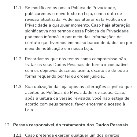
Se modificarmos nossa Política de Privacidade,
publicaremos o novo texto na Loja, com a data de
revisão atualizada. Podemos alterar esta Política de
Privacidade a qualquer momento. Caso haja alteração
significativa nos termos dessa Política de Privacidade,
podemos informá-lo por meio das informações de
contato que tivermos em nosso banco de dados ou por
meio de notificação em nossa Loja.
Recordamos que nós temos como compromisso não
tratar os seus Dados Pessoais de forma incompatível
com os objetivos descritos acima, exceto se de outra
forma requerido por lei ou ordem judicial.
Sua utilização da Loja após as alterações significa que
aceitou as Políticas de Privacidade revisadas. Caso,
após a leitura da versão revisada, você não esteja de
acordo com seus termos, favor encerrar o acesso à
Loja.
Pessoa responsável do tratamento dos Dados Pessoais
Caso pretenda exercer qualquer um dos direitos