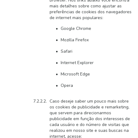
browser. Nos links abaixo você encontra
mais detalhes sobre como ajustar as
preferências de cookies dos navegadores
de internet mais populares:
Google Chrome
Mozilla Firefox
Safari
Internet Explorer
Microsoft Edge
Opera
Caso deseje saber um pouco mais sobre
os cookies de publicidade e remarketing,
que servem para direcionarmos
publicidade em função dos interesses de
cada usuário e do número de visitas que
realizou em nosso site e suas buscas na
internet, acesse: