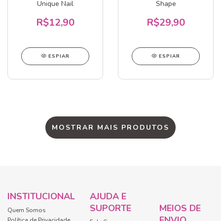
Unique Nail
Shape
R$12,90
R$29,90
ESPIAR
ESPIAR
MOSTRAR MAIS PRODUTOS
INSTITUCIONAL
AJUDA E
SUPORTE
MEIOS DE
Quem Somos
ENVIO
Política de Privacidade