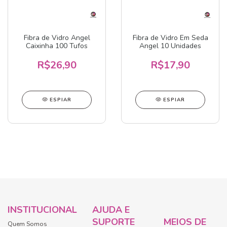
Fibra de Vidro Angel
Fibra de Vidro Em Seda
Caixinha 100 Tufos
Angel 10 Unidades
R$26,90
R$17,90
ESPIAR
ESPIAR
INSTITUCIONAL
AJUDA E
SUPORTE
MEIOS DE
Quem Somos