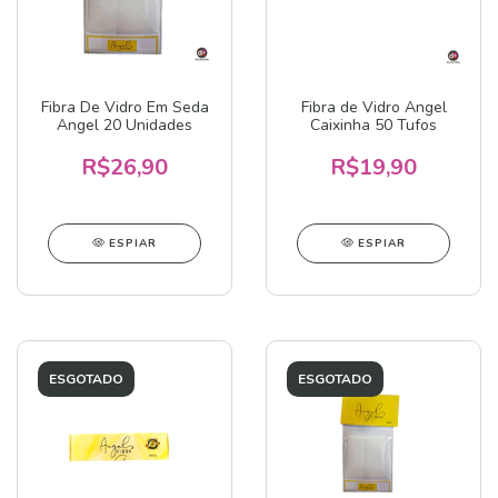
Fibra De Vidro Em Seda
Fibra de Vidro Angel
Angel 20 Unidades
Caixinha 50 Tufos
R$26,90
R$19,90
ESPIAR
ESPIAR
ESGOTADO
ESGOTADO