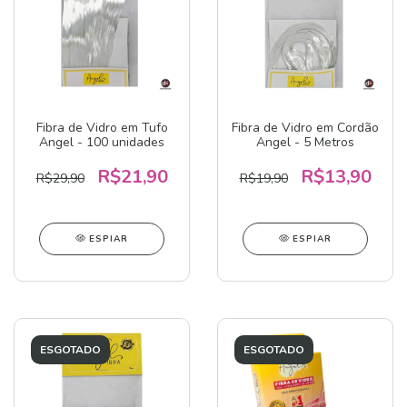
Fibra de Vidro em Tufo
Fibra de Vidro em Cordão
Angel - 100 unidades
Angel - 5 Metros
R$21,90
R$13,90
R$29,90
R$19,90
ESPIAR
ESPIAR
ESGOTADO
ESGOTADO