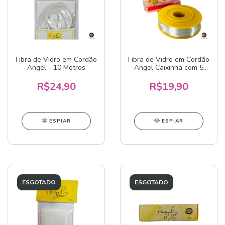
Fibra de Vidro em Cordão
Fibra de Vidro em Cordão
Angel - 10 Metros
Angel Caixinha com 5
metros
R$24,90
R$19,90
ESPIAR
ESPIAR
ESGOTADO
ESGOTADO