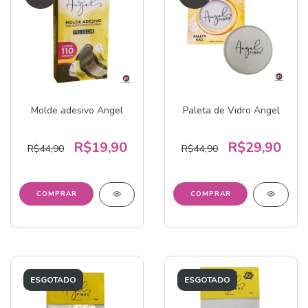
Molde adesivo Angel
Paleta de Vidro Angel
R$19,90
R$29,90
R$44,90
R$44,90
ESGOTADO
ESGOTADO