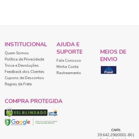
INSTITUCIONAL
AJUDA E
SUPORTE
MEIOS DE
Quem Somos
ENVIO
Política de Privacidade
Fale Conosco
Troca e Devoluções
Minha Conta
Feedback dos Clientes
Rastreamento
Cupons de Descontos
Regras de Frete
COMPRA PROTEGIDA
CNPJ:
39.642.296/0001-80 |