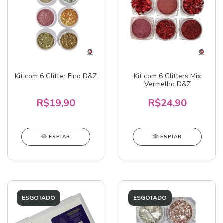
Kit com 6 Glitter Fino D&Z
Kit com 6 Glitters Mix
Vermelho D&Z
R$19,90
R$24,90
ESPIAR
ESPIAR
ESGOTADO
ESGOTADO