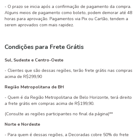
- O prazo se inicia após a confirmação de pagamento da compra.
Alguns meios de pagamento como boleto, podem demorar até 48
horas para aprovação. Pagamentos via Pix ou Cartão, tendem a
serem aprovados com mais rapidez.
Condições para Frete Grátis
Sul, Sudeste e Centro-Oeste
- Clientes que são dessas regiões, terão frete grátis nas compras
acima de R$299,90
Região Metropolitana de BH
- Quem é da Região Metropolitana de Belo Horizonte, terá direito
a frete grátis em compras acima de R$199,90.
(Consulte as regiões participantes no final da página)**
Norte e Nordeste
- Para quem é dessas regiões, a Decoradas cobre 50% do frete