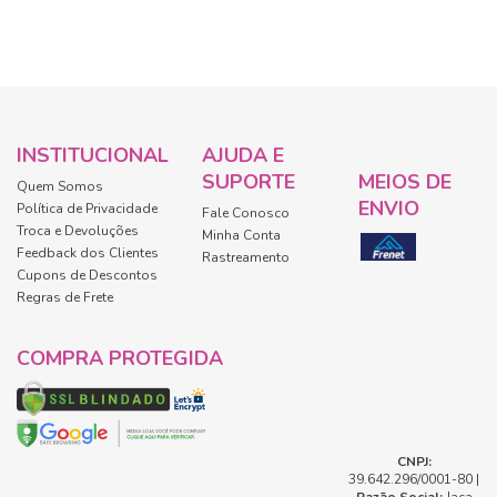
INSTITUCIONAL
AJUDA E
SUPORTE
MEIOS DE
Quem Somos
ENVIO
Política de Privacidade
Fale Conosco
Troca e Devoluções
Minha Conta
Feedback dos Clientes
Rastreamento
Cupons de Descontos
Regras de Frete
COMPRA PROTEGIDA
CNPJ:
39.642.296/0001-80 |